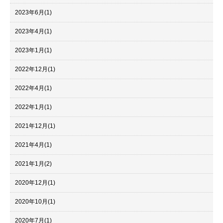
2023年6月
(1)
2023年4月
(1)
2023年1月
(1)
2022年12月
(1)
2022年4月
(1)
2022年1月
(1)
2021年12月
(1)
2021年4月
(1)
2021年1月
(2)
2020年12月
(1)
2020年10月
(1)
2020年7月
(1)