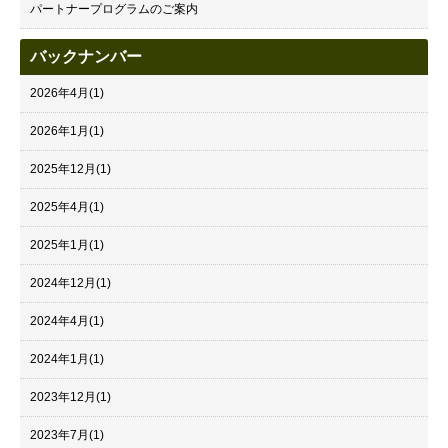
パートナープログラムのご案内
バックナンバー
2026年4月
(1)
2026年1月
(1)
2025年12月
(1)
2025年4月
(1)
2025年1月
(1)
2024年12月
(1)
2024年4月
(1)
2024年1月
(1)
2023年12月
(1)
2023年7月
(1)