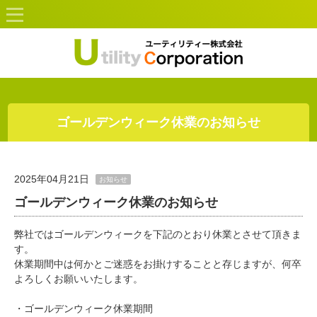
ゴールデンウィーク休業のお知らせ
2025年04月21日
お知らせ
ゴールデンウィーク休業のお知らせ
弊社ではゴールデンウィークを下記のとおり休業とさせて頂きま
す。
休業期間中は何かとご迷惑をお掛けすることと存じますが、何卒
よろしくお願いいたします。
・ゴールデンウィーク休業期間