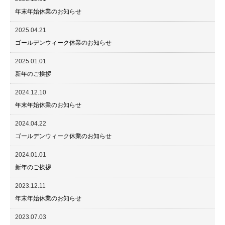
年末年始休業のお知らせ
2025.04.21
ゴールデンウィーク休業のお知らせ
2025.01.01
新年のご挨拶
2024.12.10
年末年始休業のお知らせ
2024.04.22
ゴールデンウィーク休業のお知らせ
2024.01.01
新年のご挨拶
2023.12.11
年末年始休業のお知らせ
2023.07.03