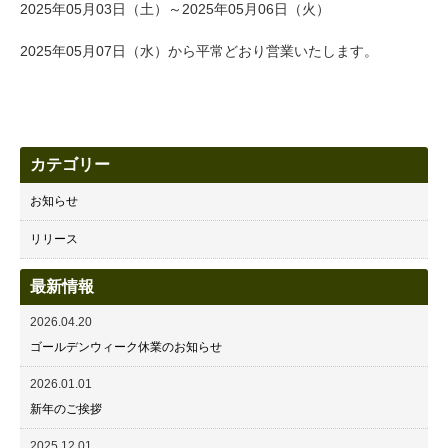
2025年05月03日（土）～2025年05月06日（火）
2025年05月07日（水）から平常どおり営業いたします。
カテゴリー
お知らせ
リリース
最新情報
2026.04.20
ゴールデンウィーク休業のお知らせ
2026.01.01
新年のご挨拶
2025.12.01