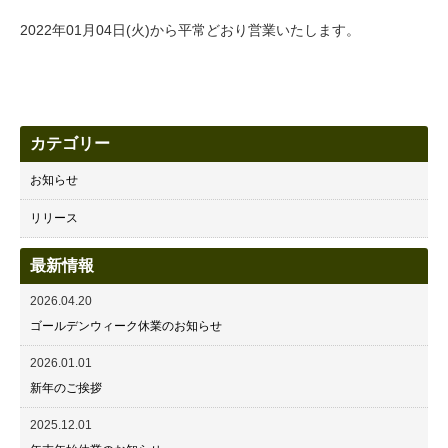
2022年01月04日(火)から平常どおり営業いたします。
カテゴリー
お知らせ
リリース
最新情報
2026.04.20
ゴールデンウィーク休業のお知らせ
2026.01.01
新年のご挨拶
2025.12.01