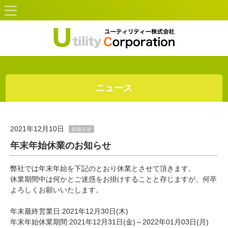
ニュース
2021年12月10日
お知らせ
年末年始休業のお知らせ
弊社では年末年始を下記のとおり休業とさせて頂きます。
休業期間中は何かとご迷惑をお掛けすることと存じますが、何卒
よろしくお願いいたします。
年末最終営業日:2021年12月30日(木)
年末年始休業期間:2021年12月31日(金)～2022年01月03日(月)