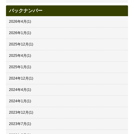
バックナンバー
2026年4月
(1)
2026年1月
(1)
2025年12月
(1)
2025年4月
(1)
2025年1月
(1)
2024年12月
(1)
2024年4月
(1)
2024年1月
(1)
2023年12月
(1)
2023年7月
(1)