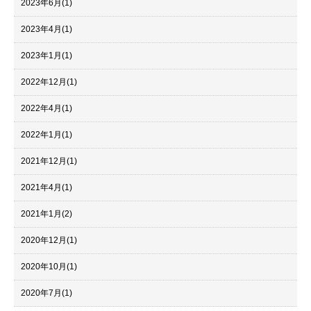
2023年6月
(1)
2023年4月
(1)
2023年1月
(1)
2022年12月
(1)
2022年4月
(1)
2022年1月
(1)
2021年12月
(1)
2021年4月
(1)
2021年1月
(2)
2020年12月
(1)
2020年10月
(1)
2020年7月
(1)