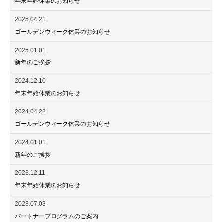
年末年始休業のお知らせ
2025.04.21
ゴールデンウィーク休業のお知らせ
2025.01.01
新年のご挨拶
2024.12.10
年末年始休業のお知らせ
2024.04.22
ゴールデンウィーク休業のお知らせ
2024.01.01
新年のご挨拶
2023.12.11
年末年始休業のお知らせ
2023.07.03
パートナープログラムのご案内