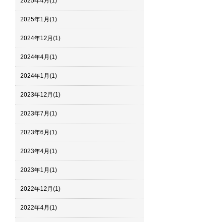
2025年4月
(1)
2025年1月
(1)
2024年12月
(1)
2024年4月
(1)
2024年1月
(1)
2023年12月
(1)
2023年7月
(1)
2023年6月
(1)
2023年4月
(1)
2023年1月
(1)
2022年12月
(1)
2022年4月
(1)