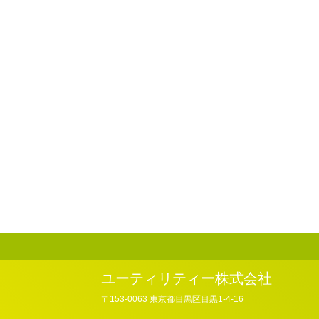
ユーティリティー株式会社
〒153-0063 東京都目黒区目黒1-4-16