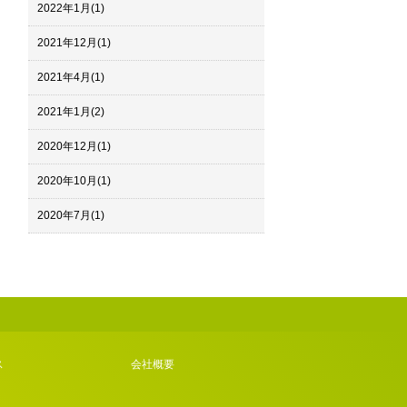
2022年1月
(1)
2021年12月
(1)
2021年4月
(1)
2021年1月
(2)
2020年12月
(1)
2020年10月
(1)
2020年7月
(1)
ス
会社概要