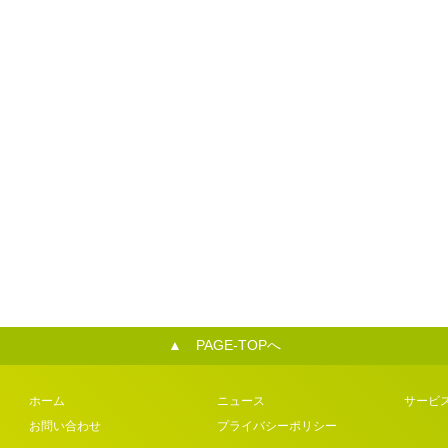
▲ PAGE-TOPへ
ホーム
ニュース
サービ
お問い合わせ
プライバシーポリシー