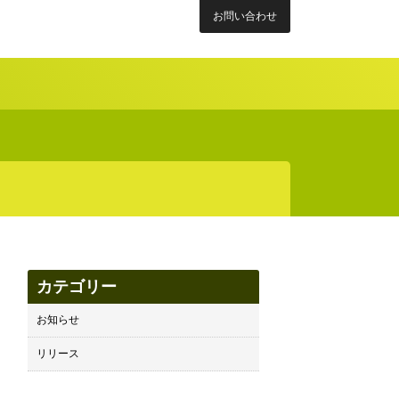
お問い合わせ
カテゴリー
お知らせ
リリース