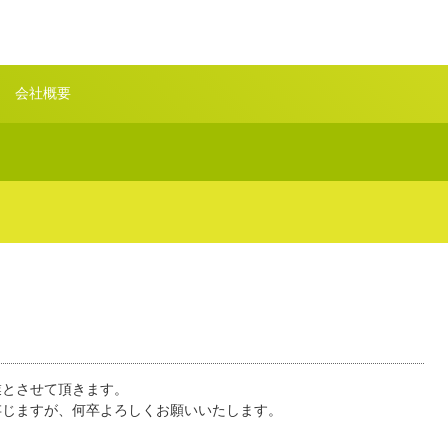
会社概要
業とさせて頂きます。
存じますが、何卒よろしくお願いいたします。