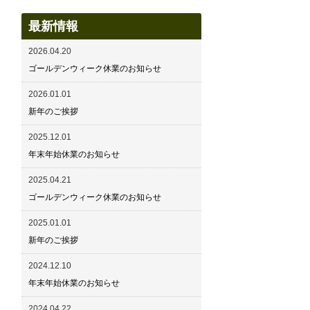
最新情報
2026.04.20
ゴールデンウィーク休業のお知らせ
2026.01.01
新年のご挨拶
2025.12.01
年末年始休業のお知らせ
2025.04.21
ゴールデンウィーク休業のお知らせ
2025.01.01
新年のご挨拶
2024.12.10
年末年始休業のお知らせ
2024.04.22