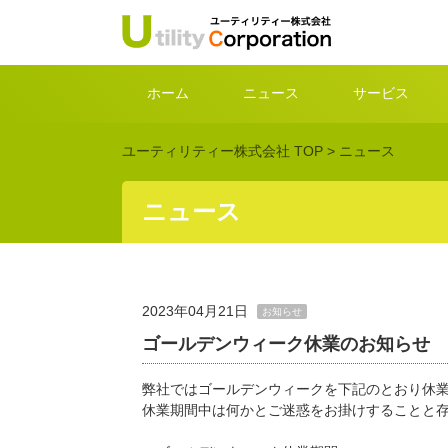
ホーム
ニュース
サービス
ユーティリティー株式会社 TOP
>
ニュース
ニュース
2023年04月21日
お知らせ
ゴールデンウィーク休業のお知らせ
弊社ではゴールデンウィークを下記のとおり休
休業期間中は何かとご迷惑をお掛けすることと