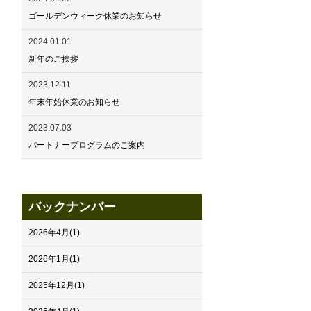
ゴールデンウィーク休業のお知らせ
2024.01.01
新年のご挨拶
2023.12.11
年末年始休業のお知らせ
2023.07.03
パートナープログラムのご案内
バックナンバー
2026年4月
(1)
2026年1月
(1)
2025年12月
(1)