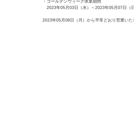
・ゴールデンウィーク休業期間
2023年05月03日（水）～2023年05月07日（
2023年05月08日（月）から平常どおり営業い